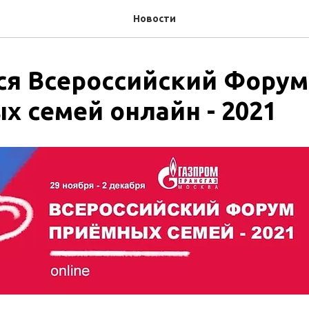
Новости
ся Всероссийский Форум
х семей онлайн - 2021