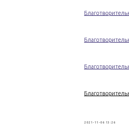
Благотворитель
Благотворитель
Благотворитель
Благотворитель
2021-11-06 13:26