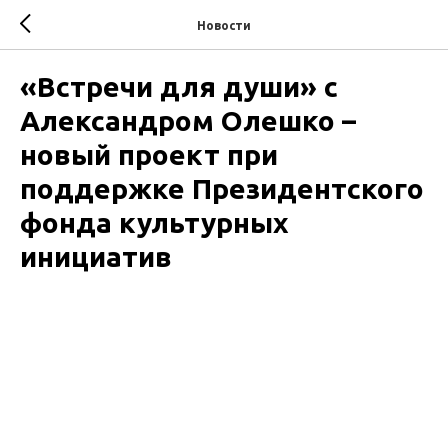
Новости
«Встречи для души» с
Александром Олешко –
новый проект при
поддержке Президентского
фонда культурных
инициатив