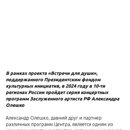
В рамках проекта «Встречи для души»,
поддержанного Президентским фондом
культурных инициатив, в 2024 году в 10-ти
регионах России пройдет серия концертных
программ Заслуженного артиста РФ Александра
Олешко
Александр Олешко, давний друг и партнер
различных программ Центра, является одним из