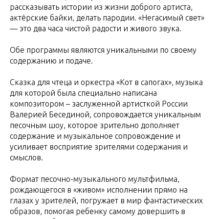
рассказывать истории из жизни доброго артиста,
актёрские байки, делать пародии. «Негасимый свет»
— это два часа чистой радости и живого звука.
Обе программы являются уникальными по своему
содержанию и подаче.
Сказка для чтеца и оркестра «Кот в сапогах», музыка
для которой была специально написана
композитором – заслуженной артисткой России
Валерией Бесединой, сопровождается уникальным
песочным шоу, которое зрительно дополняет
содержание и музыкальное сопровождение и
усиливает восприятие зрителями содержания и
смыслов.
Формат песочно-музыкального мультфильма,
рождающегося в «живом» исполнении прямо на
глазах у зрителей, погружает в мир фантастических
образов, помогая ребенку самому довершить в