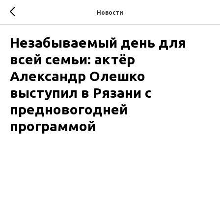
Новости
Незабываемый день для
всей семьи: актёр
Александр Олешко
выступил в Рязани с
предновогодней
программой