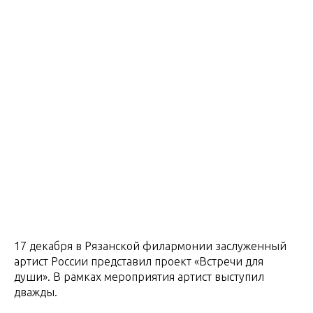
17 декабря в Рязанской филармонии заслуженный
артист России представил проект «Встречи для
души». В рамках мероприятия артист выступил
дважды.