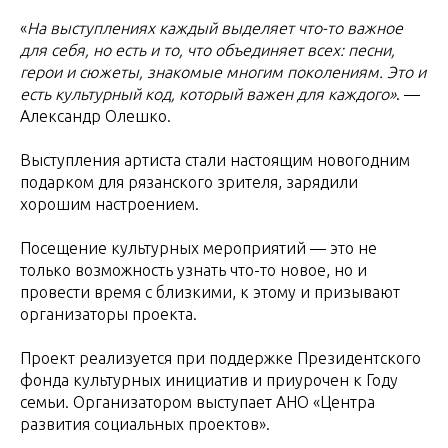
«
На выступлениях каждый выделяет что-то важное
для себя, но есть и то, что объединяет всех: песни,
герои и сюжеты, знакомые многим поколениям. Это и
есть культурный код, который важен для каждого»
. —
Александр Олешко.
Выступления артиста стали настоящим новогодним
подарком для рязанского зрителя, зарядили
хорошим настроением.
Посещение культурных мероприятий — это не
только возможность узнать что-то новое, но и
провести время с близкими, к этому и призывают
организаторы проекта.
Проект реализуется при поддержке Президентского
фонда культурных инициатив и приурочен к Году
семьи. Организатором выступает АНО «Центра
развития социальных проектов».