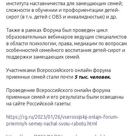
института наставничества для замещающих семей;
сложности в обучении и профориентации детей-
сирот (в т.ч. детей с ОВЗ и инвалидностью) и др.
Также в рамках Форума был проведен цикл
образовательных вебинаров ведущих специалистов
в области психологии, права, медиации по вопросам
особенностей семейного воспитания детей-сирот и
поддержки замещающих семей.
Участниками Всероссийского онлайн форума
приемных семей стали почти
5 тыс. человек.
Проведение Всероссийского онлайн форума
приемных семей и его результаты были освещены
на сайте Российской газеты:
https://rg.ru/2023/01/26/vserossijskij-onlajn-forum-
priemnyh-semej-nachal-svoiu-rabotu.html