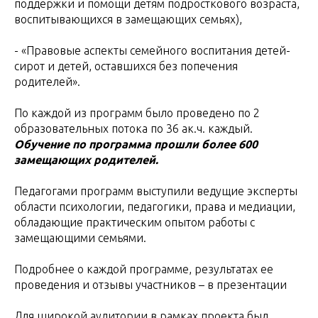
поддержки и помощи детям подросткового возраста,
воспитывающихся в замещающих семьях),
- «Правовые аспекты семейного воспитания детей-
сирот и детей, оставшихся без попечения
родителей».
По каждой из программ было проведено по 2
образовательных потока по 36 ак.ч. каждый.
Обучение по программа прошли более 600
замещающих родителей.
Педагогами программ выступили ведущие эксперты
области психологии, педагогики, права и медиации,
обладающие практическим опытом работы с
замещающими семьями.
Подробнее о каждой программе, результатах ее
проведения и отзывы участников – в презентации
Для широкой аудитории в рамках проекта был