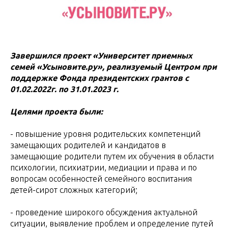
Завершился проект «Университет приемных
семей «Усыновите.ру», реализуемый Центром при
поддержке Фонда президентских грантов с
01.02.2022г. по 31.01.2023 г.
Целями проекта были:
- повышение уровня родительских компетенций
замещающих родителей и кандидатов в
замещающие родители путем их обучения в области
психологии, психиатрии, медиации и права и по
вопросам особенностей семейного воспитания
детей-сирот сложных категорий;
- проведение широкого обсуждения актуальной
ситуации, выявление проблем и определение путей