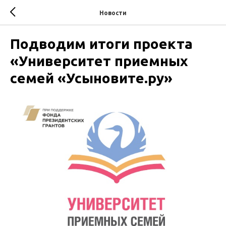
Новости
Подводим итоги проекта
«Университет приемных
семей «Усыновите.ру»