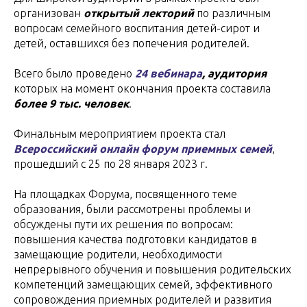
организован
открытый лекторий
по различным
вопросам семейного воспитания детей-сирот и
детей, оставшихся без попечения родителей.
Всего было проведено
24 вебинара
, аудитория
которых на момент окончания проекта составила
более 9 тыс. человек
.
Финальным мероприятием проекта стал
Всероссийский онлайн форум приемных семей
,
прошедший с 25 по 28 января 2023 г.
На площадках Форума, посвященного теме
образования, были рассмотрены проблемы и
обсуждены пути их решения по вопросам:
повышения качества подготовки кандидатов в
замещающие родители, необходимости
непрерывного обучения и повышения родительских
компетенций замещающих семей, эффективного
сопровождения приемных родителей и развития