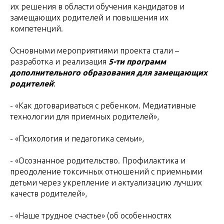
их решения в области обучения кандидатов и
замещающих родителей и повышения их
компетенций.
Основными мероприятиями проекта стали –
разработка и реализация
5-ти программ
дополнительного образования для замещающих
родителей
:
- «Как договариваться с ребенком. Медиативные
технологии для приемных родителей»,
- «Психология и педагогика семьи»,
- «Осознанное родительство. Профилактика и
преодоление токсичных отношений с приемными
детьми через укрепление и актуализацию лучших
качеств родителей»,
- «Наше трудное счастье» (об особенностях