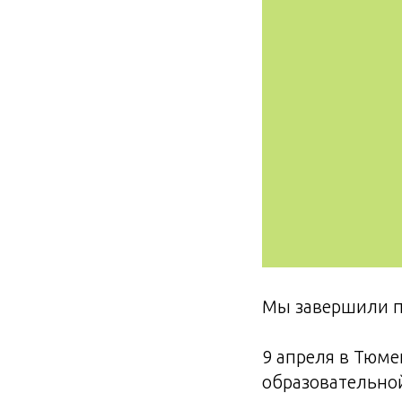
Мы завершили пр
9 апреля в Тюме
образовательно