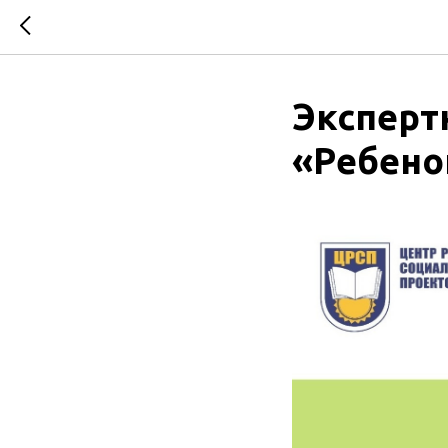
Эксперт
«Ребено