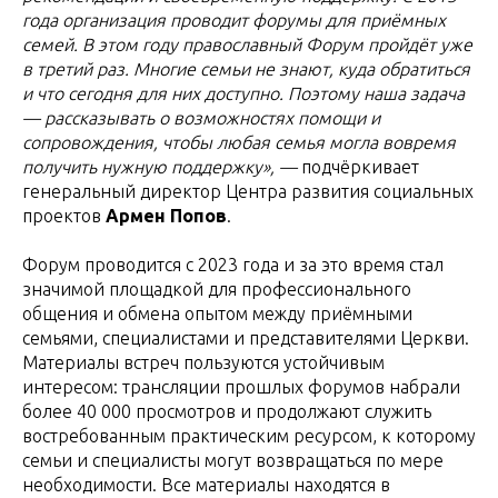
года организация проводит форумы для приёмных
семей. В этом году православный Форум пройдёт уже
в третий раз. Многие семьи не знают, куда обратиться
и что сегодня для них доступно. Поэтому наша задача
— рассказывать о возможностях помощи и
сопровождения, чтобы любая семья могла вовремя
получить нужную поддержку», —
подчёркивает
генеральный директор Центра развития социальных
проектов
Армен Попов
.
Форум проводится с 2023 года и за это время стал
значимой площадкой для профессионального
общения и обмена опытом между приёмными
семьями, специалистами и представителями Церкви.
Материалы встреч пользуются устойчивым
интересом: трансляции прошлых форумов набрали
более 40 000 просмотров и продолжают служить
востребованным практическим ресурсом, к которому
семьи и специалисты могут возвращаться по мере
необходимости. Все материалы находятся в