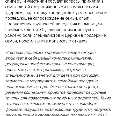
спикеры и участники обсудят вопросы принятия в
семью детей с ограниченными возможностями
здоровья, подготовку кандидатов к усыновлению и
последующее сопровождение семьи, опыт
преодоления трудностей поведения и адаптации
приёмных детей. Отдельное внимание будет
уделено роли специалистов и Церкви в поддержке
семьи, профилактике кризисов и отказов.
«Система поддержки приёмных семей сегодня
включает в себя целый комплекс инициатив:
регулярные профессиональные консультации,
просветительские программы, встречи со
специалистами, занятия для детей при приходах,
совместные мероприятия, семейные поездки и
православные лагеря. Уже несколько лет Центр
развития социальных проектов проводит ресурсные
группы для православных приёмных родителей. Такие
группы дают семьям возможность в спокойном
формате обсуждать возникающие трудности, получать
рекомендации и своевременную поддержку. С 2013