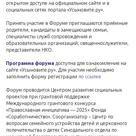
открытом доступе на официальном сайте и в
социальных сетях портала «Усыновите.ру».
Принять участие в Форуме приглашаются приёмные
родители, кандидаты в замещающие семьи,
специалисты служб сопровождения и
образовательных организаций, священнослужители,
представители НКО.
Программа форума
доступна для ознакомления на
сайте «Усыновите.ру». Для участия необходимо
заполнить форму регистрации
по ссылке
Форум проводится Центром развития социальных
проектов при грантовой поддержке
Международного грантового конкурса
«Православная инициатива — 2025» Фонда
«Соработничество». Соорганизатор – Центр по
вопросам семейного устройства детей и церковного
попечительства о детях Синодального отдела по