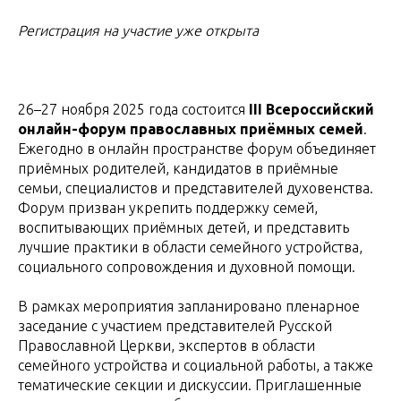
Регистрация на участие уже открыта
26–27 ноября 2025 года состоится
III Всероссийский
онлайн-форум православных приёмных семей
.
Ежегодно в онлайн пространстве форум объединяет
приёмных родителей, кандидатов в приёмные
семьи, специалистов и представителей духовенства.
Форум призван укрепить поддержку семей,
воспитывающих приёмных детей, и представить
лучшие практики в области семейного устройства,
социального сопровождения и духовной помощи.
В рамках мероприятия запланировано пленарное
заседание с участием представителей Русской
Православной Церкви, экспертов в области
семейного устройства и социальной работы, а также
тематические секции и дискуссии. Приглашенные