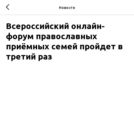
Новости
Всероссийский онлайн-
форум православных
приёмных семей пройдет в
третий раз