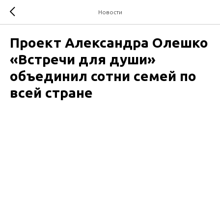
Новости
Проект Александра Олешко
«Встречи для души»
объединил сотни семей по
всей стране