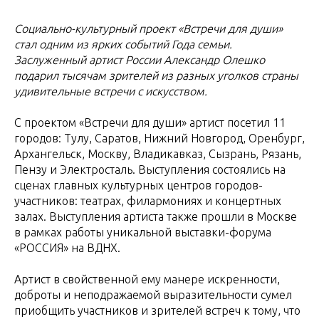
Социально-культурный проект «Встречи для души»
стал одним из ярких событий Года семьи.
Заслуженный артист России Александр Олешко
подарил тысячам зрителей из разных уголков страны
удивительные встречи с искусством.
С проектом «Встречи для души» артист посетил 11
городов: Тулу, Саратов, Нижний Новгород, Оренбург,
Архангельск, Москву, Владикавказ, Сызрань, Рязань,
Пензу и Электросталь. Выступления состоялись на
сценах главных культурных центров городов-
участников: театрах, филармониях и концертных
залах. Выступления артиста также прошли в Москве
в рамках работы уникальной выставки-форума
«РОССИЯ» на ВДНХ.
Артист в свойственной ему манере искренности,
доброты и неподражаемой выразительности сумел
приобщить участников и зрителей встреч к тому, что