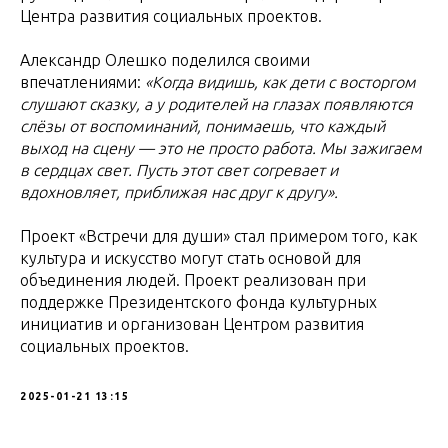
Центра развития социальных проектов.
Александр Олешко поделился своими
впечатлениями:
«Когда видишь, как дети с восторгом
слушают сказку, а у родителей на глазах появляются
слёзы от воспоминаний, понимаешь, что каждый
выход на сцену — это не просто работа. Мы зажигаем
в сердцах свет. Пусть этот свет согревает и
вдохновляет, приближая нас друг к другу».
Проект «Встречи для души» стал примером того, как
культура и искусство могут стать основой для
объединения людей. Проект реализован при
поддержке Президентского фонда культурных
инициатив и организован Центром развития
социальных проектов.
2025-01-21 13:15