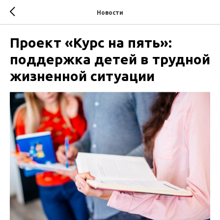
Новости
Проект «Курс на пять»:
поддержка детей в трудной
жизненной ситуации