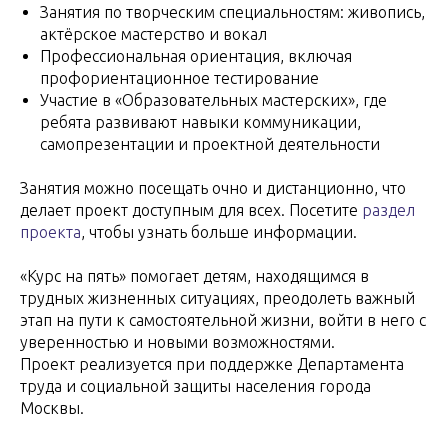
Занятия по творческим специальностям: живопись,
актёрское мастерство и вокал
Профессиональная ориентация, включая
профориентационное тестирование
Участие в «Образовательных мастерских», где
ребята развивают навыки коммуникации,
самопрезентации и проектной деятельности
Занятия можно посещать очно и дистанционно, что
делает проект доступным для всех. Посетите
раздел
проекта
, чтобы узнать больше информации.
«Курс на пять» помогает детям, находящимся в
трудных жизненных ситуациях, преодолеть важный
этап на пути к самостоятельной жизни, войти в него с
уверенностью и новыми возможностями.
Проект реализуется при поддержке Департамента
труда и социальной защиты населения города
Москвы.