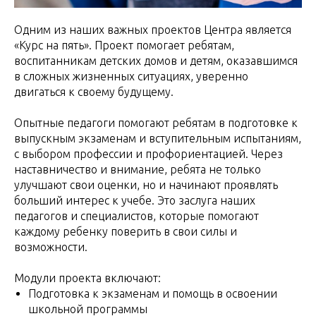
Одним из наших важных проектов Центра является
«Курс на пять». Проект помогает ребятам,
воспитанникам детских домов и детям, оказавшимся
в сложных жизненных ситуациях, уверенно
двигаться к своему будущему.
Опытные педагоги помогают ребятам в подготовке к
выпускным экзаменам и вступительным испытаниям,
с выбором профессии и профориентацией. Через
наставничество и внимание, ребята не только
улучшают свои оценки, но и начинают проявлять
больший интерес к учебе. Это заслуга наших
педагогов и специалистов, которые помогают
каждому ребенку поверить в свои силы и
возможности.
Модули проекта включают:
Подготовка к экзаменам и помощь в освоении
школьной программы