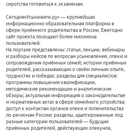
сиротства готовиться к экзаменам.
Сегодня«Усыновите.ру» — крупнейшая
информационно-образовательная платформа в
сфере приёмного родительства в России. Ежегодно
сайт проекта посещают более миллиона
пользователей.
На портале представлены: статьи, лекции, вебинары
и разборы кейсов по вопросам усыновления, опеки и
сопровождения приёмных семей; истории приёмных
родителей, рассказывающих о своём личным опыте,
трудностях и победах; разделы для специалистов:
программы повышения квалификации,
методические рекомендации и аналитические
обзоры; актуальная информация о законодательстве
и нормативных актах в сфере семейного устройства;
доступ к контактам органов опеки и попечительства
по регионам России; разделы, адаптированные под
разные категории пользователей — будущих
приёмных родителей, действующих опекунов,