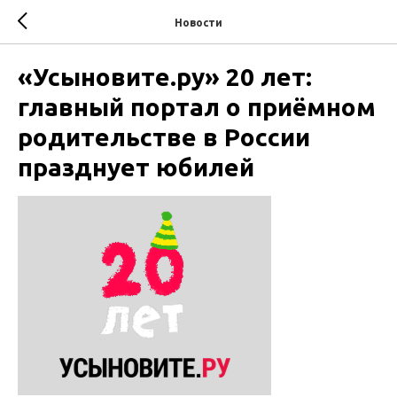
Новости
«Усыновите.ру» 20 лет:
главный портал о приёмном
родительстве в России
празднует юбилей