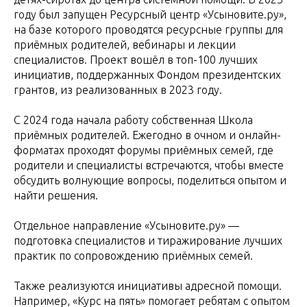
году был запущен Ресурсный центр «Усыновите.ру»,
на базе которого проводятся ресурсные группы для
приёмных родителей, вебинары и лекции
специалистов. Проект вошёл в топ-100 лучших
инициатив, поддержанных Фондом президентских
грантов, из реализованных в 2023 году.
С 2024 года начала работу собственная Школа
приёмных родителей. Ежегодно в очном и онлайн-
форматах проходят форумы приёмных семей, где
родители и специалисты встречаются, чтобы вместе
обсудить волнующие вопросы, поделиться опытом и
найти решения.
Отдельное направление «Усыновите.ру» —
подготовка специалистов и тиражирование лучших
практик по сопровождению приёмных семей.
Также реализуются инициативы адресной помощи.
Например, «Курс на пять» помогает ребятам с опытом