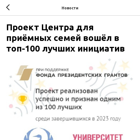
Новости
Проект Центра для
приёмных семей вошёл в
топ-100 лучших инициатив