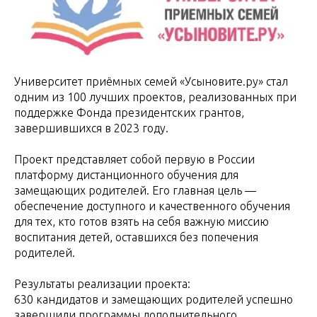
Университет приёмных семей «Усыновите.ру» стал
одним из 100 лучших проектов, реализованных при
поддержке Фонда президентских грантов,
завершившихся в 2023 году.
Проект представляет собой первую в России
платформу дистанционного обучения для
замещающих родителей. Его главная цель —
обеспечение доступного и качественного обучения
для тех, кто готов взять на себя важную миссию
воспитания детей, оставшихся без попечения
родителей.
Результаты реализации проекта:
630 кандидатов и замещающих родителей успешно
завершили программы дополнительного