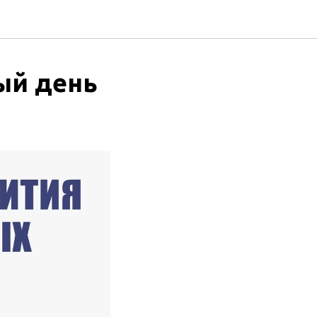
ый день