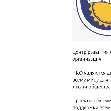
Центр развития
организация.
НКО являются д
всему миру для
жизни общества
Проекты некомм
поддержки всем 