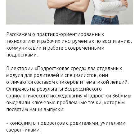
Расскажем о практико-ориентированных
технологиях и рабочих инструментах по воспитанию,
коммуникации и работе с современными
подростками.
В лектории «Подростковая среда» два отдельных
модуля для родителей и специалистов, они
отличаются составом спикеров и тематикой лекций.
Опираясь на результаты Всероссийского
социологического исследования «Подростки 360» мы
выделили ключевые проблемные точки, которым
посвятим наши выпуски:
- конфликты подростков с родителями, учителями,
сверстниками;