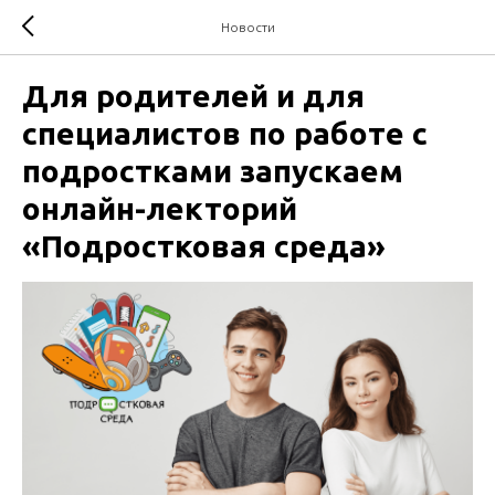
Новости
Для родителей и для
специалистов по работе с
подростками запускаем
онлайн-лекторий
«Подростковая среда»