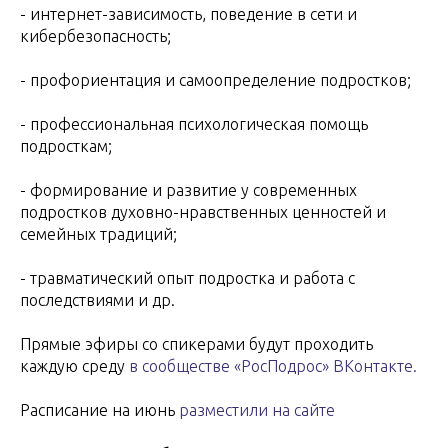
- интернет-зависимость, поведение в сети и
кибербезопасность;
- профориентация и самоопределение подростков;
- профессиональная психологическая помощь
подросткам;
- формирование и развитие у современных
подростков духовно-нравственных ценностей и
семейных традиций;
- травматический опыт подростка и работа с
последствиями и др.
Прямые эфиры со спикерами будут проходить
каждую среду
в сообществе «РосПодрос» ВКонтакте.
Расписание на июнь
разместили на сайте