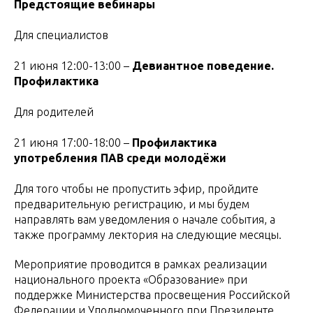
Предстоящие вебинары
Для специалистов
21 июня 12:00-13:00 –
Девиантное поведение.
Профилактика
Для родителей
21 июня 17:00-18:00 –
Профилактика
употребления ПАВ среди молодёжи
Для того чтобы не пропустить эфир, пройдите
предварительную регистрацию, и мы будем
направлять вам уведомления о начале события, а
также программу лектория на следующие месяцы.
Мероприятие проводится в рамках реализации
национального проекта «Образование» при
поддержке Министерства просвещения Российской
Федерации и Уполномоченного при Президенте