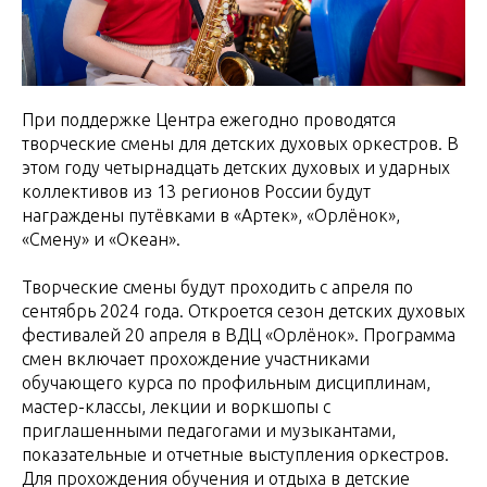
При поддержке Центра ежегодно проводятся
творческие смены для детских духовых оркестров. В
этом году четырнадцать детских духовых и ударных
коллективов из 13 регионов России будут
награждены путёвками в «Артек», «Орлёнок»,
«Смену» и «Океан».
Творческие смены будут проходить с апреля по
сентябрь 2024 года. Откроется сезон детских духовых
фестивалей 20 апреля в ВДЦ «Орлёнок». Программа
смен включает прохождение участниками
обучающего курса по профильным дисциплинам,
мастер-классы, лекции и воркшопы с
приглашенными педагогами и музыкантами,
показательные и отчетные выступления оркестров.
Для прохождения обучения и отдыха в детские