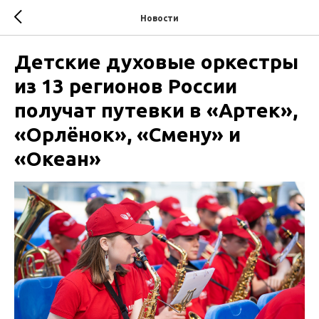
Новости
Детские духовые оркестры
из 13 регионов России
получат путевки в «Артек»,
«Орлёнок», «Смену» и
«Океан»