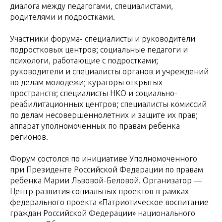
диалога между педагогами, специалистами,
родителями и подростками.
Участники форума- специалисты и руководители
подростковых центров; социальные педагоги и
психологи, работающие с подростками;
руководители и специалисты органов и учреждений
по делам молодежи; кураторы открытых
пространств; специалисты НКО и социально-
реабилитационных центров; специалисты комиссий
по делам несовершеннолетних и защите их прав;
аппарат уполномоченных по правам ребенка
регионов.
Форум состолся по инициативе Уполномоченного
при Президенте Российской Федерации по правам
ребенка Марии Львовой-Беловой. Организатор —
Центр развития социальных проектов в рамках
федерального проекта «Патриотическое воспитание
граждан Российской Федерации» национального