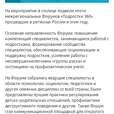
На мероприятие в столице подвели итоги
межрегиональных Форумов «Подростки 360»
прошедших в регионах России в этом году.
Основная направленность Форума: повышение
компетенций специалистов, занимающихся работой с
подростками, формирование сообщества
специалистов, обеспечивающих социализацию и
поддержку подростков, усиление работы с
несовершеннолетними «группы риска» и
состоящими на профилактическом учете.
На Форуме собрались ведущие специалисты в
области психологии, социологии, педагогики и
других смежных дисциплин со всей страны, были
представлены лучшие практики регулирования
детско-родительских отношений, профилактике
деструктивного поведения и другие. Также Форум
стал коммуникационной площадкой для открытого