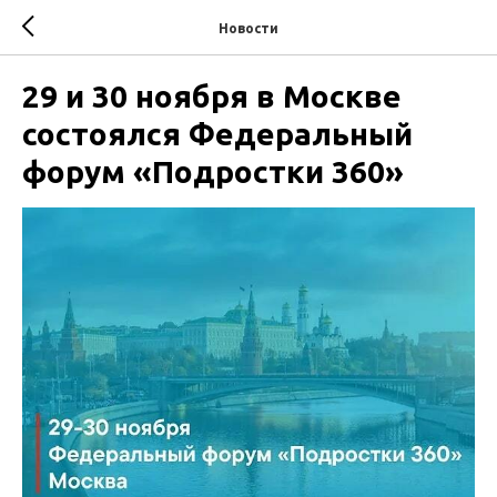
Новости
29 и 30 ноября в Москве
состоялся Федеральный
форум «Подростки 360»