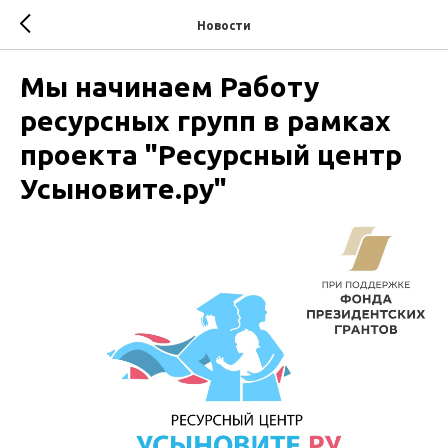
Новости
Мы начинаем Работу
ресурсных групп в рамках
проекта "Ресурсный центр
Усыновите.ру"