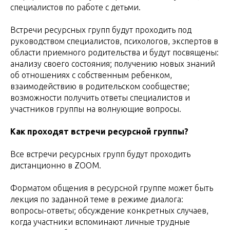
специалистов по работе с детьми.
Встречи ресурсных групп будут проходить под
руководством специалистов, психологов, экспертов в
области приемного родительства и будут посвящены:
анализу своего состояния; получению новых знаний
об отношениях с собственным ребенком,
взаимодействию в родительском сообществе;
возможности получить ответы специалистов и
участников группы на волнующие вопросы.
Как проходят встречи ресурсной группы?
Все встречи ресурсных групп будут проходить
дистанционно в ZOOM.
Форматом общения в ресурсной группе может быть
лекция по заданной теме в режиме диалога:
вопросы-ответы; обсуждение конкретных случаев,
когда участники вспоминают личные трудные