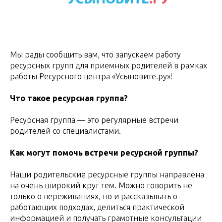
Мы рады сообщить вам, что запускаем работу
ресурсных групп для приемных родителей в рамках
работы Ресурсного центра «Усыновите.ру»!
Что такое ресурсная группа?
Ресурсная группа — это регулярные встречи
родителей со специалистами.
Как могут помочь встречи ресурсной группы?
Наши родительские ресурсные группы направлена
на очень широкий круг тем. Можно говорить не
только о переживаниях, но и рассказывать о
работающих подходах, делиться практической
информацией и получать грамотные консультации