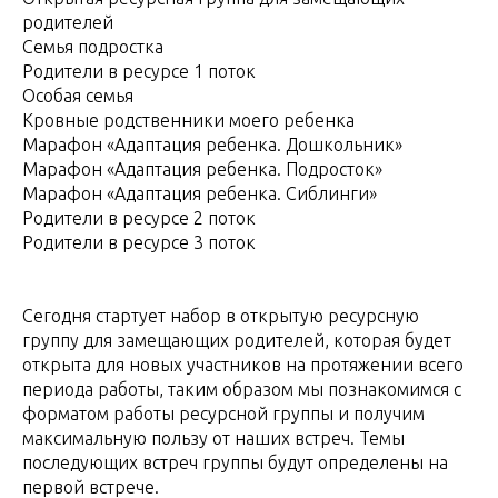
родителей
Семья подростка
Родители в ресурсе 1 поток
Особая семья
Кровные родственники моего ребенка
Марафон «Адаптация ребенка. Дошкольник»
Марафон «Адаптация ребенка. Подросток»
Марафон «Адаптация ребенка. Сиблинги»
Родители в ресурсе 2 поток
Родители в ресурсе 3 поток
Сегодня стартует набор в открытую ресурсную
группу для замещающих родителей, которая будет
открыта для новых участников на протяжении всего
периода работы, таким образом мы познакомимся с
форматом работы ресурсной группы и получим
максимальную пользу от наших встреч. Темы
последующих встреч группы будут определены на
первой встрече.