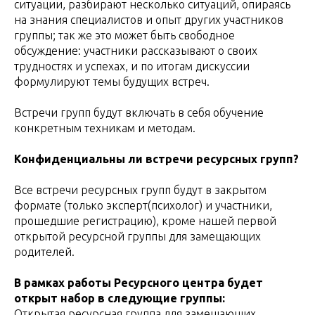
ситуации, разбирают несколько ситуаций, опираясь
на знания специалистов и опыт других участников
группы; так же это может быть свободное
обсуждение: участники рассказывают о своих
трудностях и успехах, и по итогам дискуссии
формулируют темы будущих встреч.
Встречи групп будут включать в себя обучение
конкретным техникам и методам.
Конфиденциальны ли встречи ресурсных групп?
Все встречи ресурсных групп будут в закрытом
формате (только эксперт(психолог) и участники,
прошедшие регистрацию), кроме нашей первой
открытой ресурсной группы для замещающих
родителей.
В рамках работы Ресурсного центра будет
открыт набор в следующие группы:
Открытая ресурсная группа для замещающих