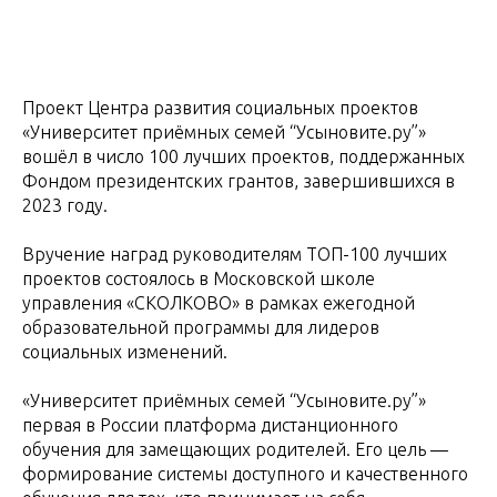
Проект Центра развития социальных проектов
«Университет приёмных семей “Усыновите.ру”»
вошёл в число 100 лучших проектов, поддержанных
Фондом президентских грантов, завершившихся в
2023 году.
Вручение наград руководителям ТОП-100 лучших
проектов состоялось в Московской школе
управления «СКОЛКОВО» в рамках ежегодной
образовательной программы для лидеров
социальных изменений.
«Университет приёмных семей “Усыновите.ру”»
первая в России платформа дистанционного
обучения для замещающих родителей. Его цель —
формирование системы доступного и качественного