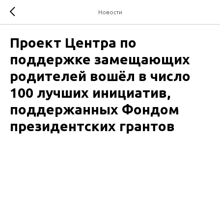
Новости
Проект Центра по
поддержке замещающих
родителей вошёл в число
100 лучших инициатив,
поддержанных Фондом
президентских грантов