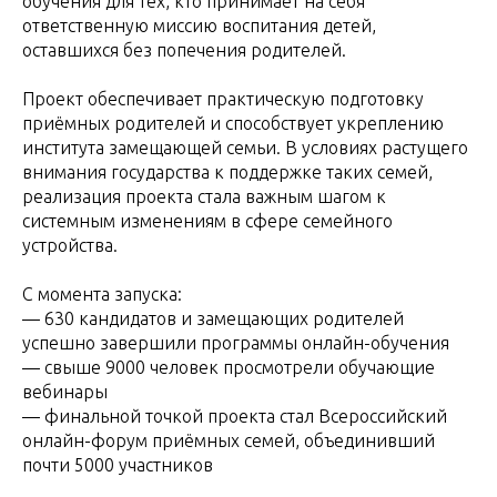
обучения для тех, кто принимает на себя
ответственную миссию воспитания детей,
оставшихся без попечения родителей.
Проект обеспечивает практическую подготовку
приёмных родителей и способствует укреплению
института замещающей семьи. В условиях растущего
внимания государства к поддержке таких семей,
реализация проекта стала важным шагом к
системным изменениям в сфере семейного
устройства.
С момента запуска:
— 630 кандидатов и замещающих родителей
успешно завершили программы онлайн-обучения
— свыше 9000 человек просмотрели обучающие
вебинары
— финальной точкой проекта стал Всероссийский
онлайн-форум приёмных семей, объединивший
почти 5000 участников