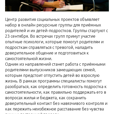
Центр развития социальных проектов объявляет
набор в онлайн ресурсные группы для приёмных
родителей и их детей-подростков. Группы стартуют с
23 сентября. Во встречах групп примут участие
опытные психологи, которые помогут родителям и
подросткам справляться с тревогой, наладить
доверительное общение и подготовиться к
самостоятельной жизни.
Одним из направлений станет работа с приёмными
родителями выпускников замещающих семей,
которым предстоит отпустить детей во взрослую
жизнь. В рамках программы специалисты помогут
разобраться, как определить готовность подростка к
самостоятельности, как правильно поддержать его в
вопросах жилья и бюджета, как сохранить
доверительный контакт без навязчивого контроля и
как пережить неизбежное расставание без чувства