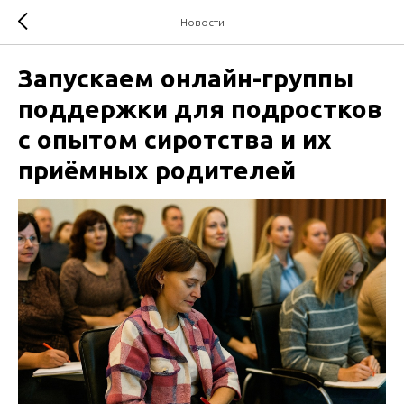
Новости
Запускаем онлайн-группы
поддержки для подростков
с опытом сиротства и их
приёмных родителей