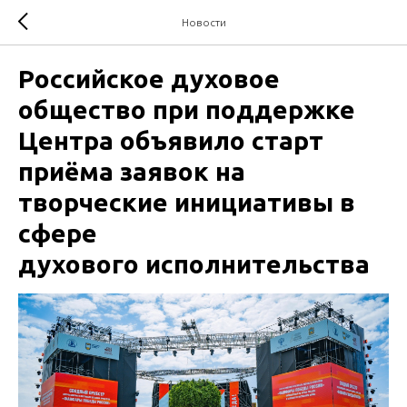
Новости
Российское духовое
общество при поддержке
Центра объявило старт
приёма заявок на
творческие инициативы в
сфере
духового исполнительства