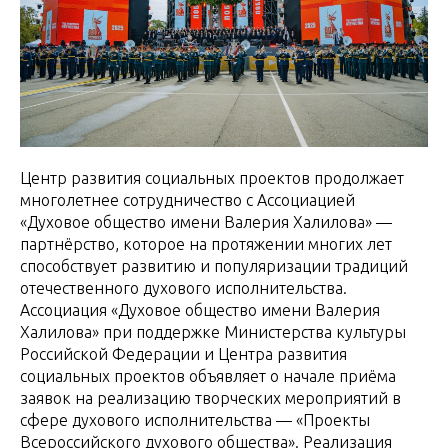
Центр развития социальных проектов продолжает
многолетнее сотрудничество с Ассоциацией
«Духовое общество имени Валерия Халилова» —
партнёрство, которое на протяжении многих лет
способствует развитию и популяризации традиций
отечественного духового исполнительства.
Ассоциация «Духовое общество имени Валерия
Халилова» при поддержке Министерства культуры
Российской Федерации и Центра развития
социальных проектов объявляет о начале приёма
заявок на реализацию творческих мероприятий в
сфере духового исполнительства — «Проекты
Всероссийского духового общества». Реализация