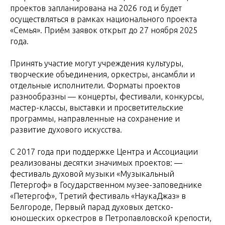
проектов запланирована на 2026 год и будет
осуществляться в рамках национального проекта
«Семья». Приём заявок открыт до 27 ноября 2025
года.
Принять участие могут учреждения культуры,
творческие объединения, оркестры, ансамбли и
отдельные исполнители. Форматы проектов
разнообразны — концерты, фестивали, конкурсы,
мастер-классы, выставки и просветительские
программы, направленные на сохранение и
развитие духового искусства.
С 2017 года при поддержке Центра и Ассоциации
реализованы десятки значимых проектов: —
фестиваль духовой музыки «Музыкальный
Петергоф» в Государственном музее-заповеднике
«Петергоф», Третий фестиваль «НаукаДжаз» в
Белгороде, Первый парад духовых детско-
юношеских оркестров в Петропавловской крепости,