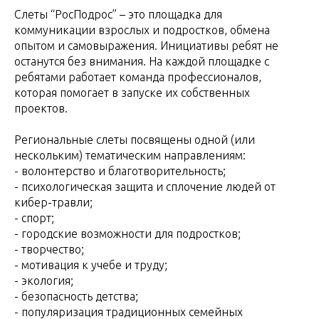
Слеты “РосПодрос” – это площадка для
коммуникации взрослых и подростков, обмена
опытом и самовыражения. Инициативы ребят не
останутся без внимания. На каждой площадке с
ребятами работает команда профессионалов,
которая помогает в запуске их собственных
проектов.
Региональные слеты посвящены одной (или
нескольким) тематическим направлениям:
- волонтерство и благотворительность;
- психологическая защита и сплочение людей от
кибер-травли;
- спорт;
- городские возможности для подростков;
- творчество;
- мотивация к учебе и труду;
- экология;
- безопасность детства;
- популяризация традиционных семейных