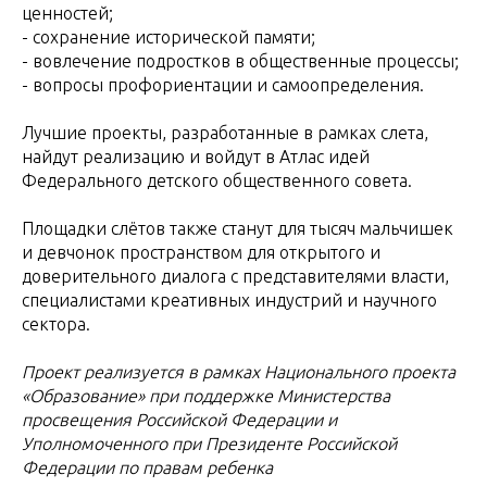
ценностей;
- сохранение исторической памяти;
- вовлечение подростков в общественные процессы;
- вопросы профориентации и самоопределения.
Лучшие проекты, разработанные в рамках слета,
найдут реализацию и войдут в Атлас идей
Федерального детского общественного совета.
Площадки слётов также станут для тысяч мальчишек
и девчонок пространством для открытого и
доверительного диалога с представителями власти,
специалистами креативных индустрий и научного
сектора.
Проект реализуется в рамках Национального проекта
«Образование» при поддержке Министерства
просвещения Российской Федерации и
Уполномоченного при Президенте Российской
Федерации по правам ребенка