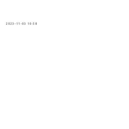
2023-11-03 10:58