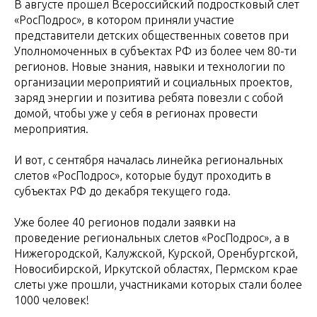
В августе прошел Всероссийский подростковый слет
«РосПодрос», в котором приняли участие
представители детских общественных советов при
Уполномоченных в субъектах РФ из более чем 80-ти
регионов. Новые знания, навыки и технологии по
организации мероприятий и социальных проектов,
заряд энергии и позитива ребята повезли с собой
домой, чтобы уже у себя в регионах провести
мероприятия.
И вот, с сентября началась линейка региональных
слетов «РосПодрос», которые будут проходить в
субъектах РФ до декабря текущего года.
Уже более 40 регионов подали заявки на
проведение региональных слетов «РосПодрос», а в
Нижегородской, Калужской, Курской, Оренбургской,
Новосибирской, Иркутской областях, Пермском крае
слеты уже прошли, участниками которых стали более
1000 человек!