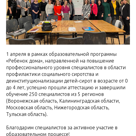
1 апреля в рамках образовательной программы
«Ребенок дома», направленной на повышение
профессионального уровня специалистов в области
профилактики социального сиротства и
деинституционализации детей-сирот в возрасте от 0
до 4 лет, успешно прошли аттестацию и завершили
обучение 250 специалистов из 5 регионов
(Воронежская область, Калининградская области,
Московская область, Нижегородская область,
Тульская область).
Благодарим специалистов за активное участие в
образовательном процессе!