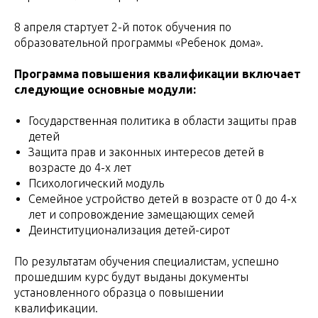
8 апреля стартует 2-й поток обучения по
образовательной программы «Ребенок дома».
Программа повышения квалификации включает
следующие основные модули:
Государственная политика в области защиты прав
детей
Защита прав и законных интересов детей в
возрасте до 4-х лет
Психологический модуль
Семейное устройство детей в возрасте от 0 до 4-х
лет и сопровождение замещающих семей
Деинституционализация детей-сирот
По результатам обучения специалистам, успешно
прошедшим курс будут выданы документы
установленного образца о повышении
квалификации.