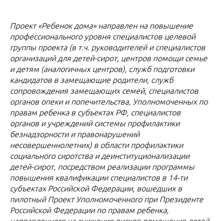
Проект «Ребенок дома» направлен на повышение
профессионального уровня специалистов целевой
группы проекта (в т.ч. руководителей и специалистов
организаций для детей-сирот, центров помощи семье
и детям (аналогичных центров), служб подготовки
кандидатов в замещающие родители, служб
сопровождения замещающих семей, специалистов
органов опеки и попечительства, Уполномоченных по
правам ребенка в субъектах РФ, специалистов
органов и учреждений системы профилактики
безнадзорности и правонарушений
несовершеннолетних) в области профилактики
социального сиротства и деинституционализации
детей-сирот, посредством реализации программы
повышения квалификации специалистов в 14-ти
субъектах Российской Федерации, вошедших в
пилотный Проект Уполномоченного при Президенте
Российской Федерации по правам ребенка,