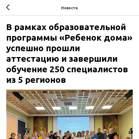
Новости
В рамках образовательной
программы «Ребенок дома»
успешно прошли
аттестацию и завершили
обучение 250 специалистов
из 5 регионов