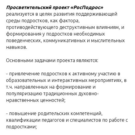
Просветительский проект «РосПодрос»
реализуется в целях развития поддерживающей
среды подростков, как фактора,
противодействующего деструктивным влияниям, и
формирования у подростков необходимых
поведенческих, коммуникативных и мыслительных
навыков.
Основными задачами проекта являются:
- привлечение подростков к активному участию в
образовательных и интерактивных мероприятиях, в
т.ч. направленных на формирование и
популяризацию традиционных духовно-
нравственных ценностей;
- повышение родительских компетенций,
квалификации педагогов и специалистов по работе с
подростками;