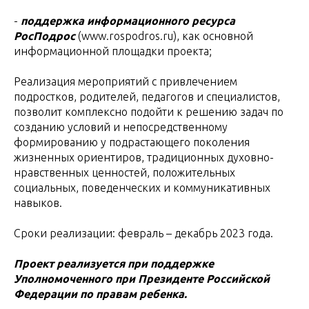
-
поддержка информационного ресурса
РосПодрос
(www.rospodros.ru), как основной
информационной площадки проекта;
Реализация мероприятий с привлечением
подростков, родителей, педагогов и специалистов,
позволит комплексно подойти к решению задач по
созданию условий и непосредственному
формированию у подрастающего поколения
жизненных ориентиров, традиционных духовно-
нравственных ценностей, положительных
социальных, поведенческих и коммуникативных
навыков.
Сроки реализации: февраль – декабрь 2023 года.
Проект реализуется при поддержке
Уполномоченного при Президенте Российской
Федерации по правам ребенка.