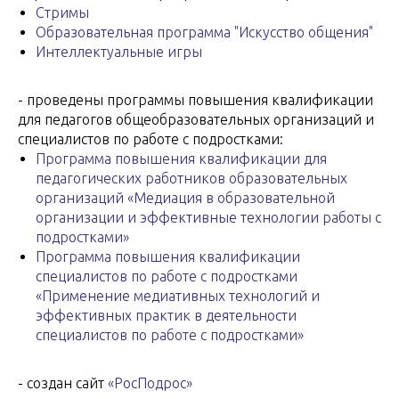
Стримы
Образовательная программа "Искусство общения"
Интеллектуальные игры
- проведены программы повышения квалификации
для педагогов общеобразовательных организаций и
специалистов по работе с подростками:
Программа повышения квалификации для
педагогических работников образовательных
организаций «Медиация в образовательной
организации и эффективные технологии работы с
подростками»
Программа повышения квалификации
специалистов по работе с подростками
«Применение медиативных технологий и
эффективных практик в деятельности
специалистов по работе с подростками»
- создан сайт
«РосПодрос»