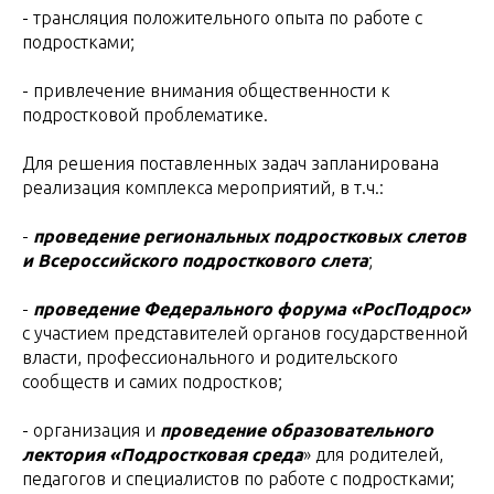
- трансляция положительного опыта по работе с
подростками;
- привлечение внимания общественности к
подростковой проблематике.
Для решения поставленных задач запланирована
реализация комплекса мероприятий, в т.ч.:
-
проведение региональных подростковых слетов
и Всероссийского подросткового слета
;
-
проведение Федерального форума «РосПодрос»
с участием представителей органов государственной
власти, профессионального и родительского
сообществ и самих подростков;
- организация и
проведение образовательного
лектория «Подростковая среда
» для родителей,
педагогов и специалистов по работе с подростками;