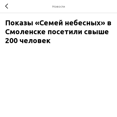
Новости
Показы «Семей небесных» в
Смоленске посетили свыше
200 человек