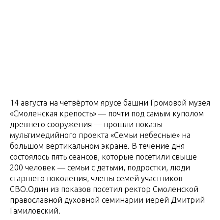
14 августа на четвёртом ярусе башни Громовой музея
«Смоленская крепость» — почти под самым куполом
древнего сооружения — прошли показы
мультимедийного проекта «Семьи небесные» на
большом вертикальном экране. В течение дня
состоялось пять сеансов, которые посетили свыше
200 человек — семьи с детьми, подростки, люди
старшего поколения, члены семей участников
СВО.Один из показов посетил ректор Смоленской
православной духовной семинарии иерей Дмитрий
Гамиловский.