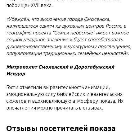
побоище» XVII века.
«Убеждён, что включение города Смоленска,
являющегося одним из духовных центров России, в
географию проекта “Семьи небесные” имеет важное
социокультурное значение и будет способствовать
духовно-нравственному и культурному просвещению,
популяризации традиционных семейных ценностей».
Митрополит Смоленский и Дорогобужский
Исидор
Гости отметили выразительность анимации,
эмоциональную силу библейских и евангельских
сюжетов и вдохновляющую атмосферу показа. Их
впечатления можно прочитать в отзывах.
Отзывы посетителей показа