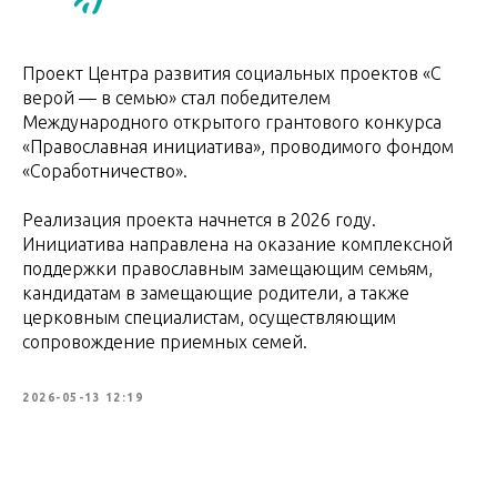
Проект Центра развития социальных проектов «С
верой — в семью» стал победителем
Международного открытого грантового конкурса
«Православная инициатива», проводимого фондом
«Соработничество».
Реализация проекта начнется в 2026 году.
Инициатива направлена на оказание комплексной
поддержки православным замещающим семьям,
кандидатам в замещающие родители, а также
церковным специалистам, осуществляющим
сопровождение приемных семей.
2026-05-13 12:19