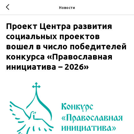
Новости
Проект Центра развития
социальных проектов
вошел в число победителей
конкурса «Православная
инициатива – 2026»