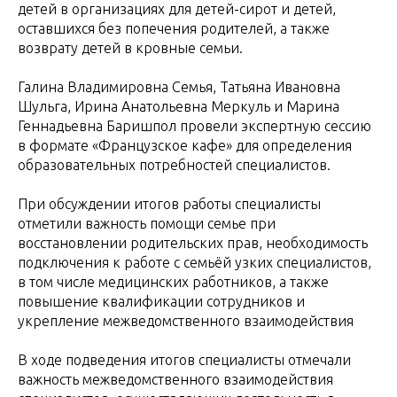
детей в организациях для детей-сирот и детей,
оставшихся без попечения родителей, а также
возврату детей в кровные семьи.
Галина Владимировна Семья, Татьяна Ивановна
Шульга, Ирина Анатольевна Меркуль и Марина
Геннадьевна Баришпол провели экспертную сессию
в формате «Французское кафе» для определения
образовательных потребностей специалистов.
При обсуждении итогов работы специалисты
отметили важность помощи семье при
восстановлении родительских прав, необходимость
подключения к работе с семьёй узких специалистов,
в том числе медицинских работников, а также
повышение квалификации сотрудников и
укрепление межведомственного взаимодействия
В ходе подведения итогов специалисты отмечали
важность межведомственного взаимодействия