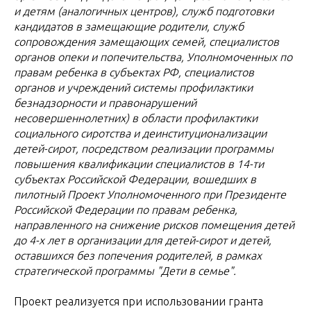
и детям (аналогичных центров), служб подготовки
кандидатов в замещающие родители, служб
сопровождения замещающих семей, специалистов
органов опеки и попечительства, Уполномоченных по
правам ребенка в субъектах РФ, специалистов
органов и учреждений системы профилактики
безнадзорности и правонарушений
несовершеннолетних) в области профилактики
социального сиротства и деинституционализации
детей-сирот, посредством реализации программы
повышения квалификации специалистов в 14-ти
субъектах Российской Федерации, вошедших в
пилотный Проект Уполномоченного при Президенте
Российской Федерации по правам ребенка,
направленного на снижение рисков помещения детей
до 4-х лет в организации для детей-сирот и детей,
оставшихся без попечения родителей, в рамках
стратегической программы "Дети в семье".
Проект реализуется при использовании гранта