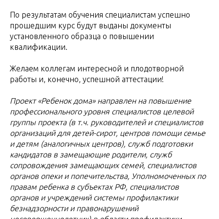
По результатам обучения специалистам успешно
прошедшим курс будут выданы документы
установленного образца о повышении
квалификации.
Желаем коллегам интересной и плодотворной
работы и, конечно, успешной аттестации!
Проект «Ребенок дома» направлен на повышение
профессионального уровня специалистов целевой
группы проекта (в т.ч. руководителей и специалистов
организаций для детей-сирот, центров помощи семье
и детям (аналогичных центров), служб подготовки
кандидатов в замещающие родители, служб
сопровождения замещающих семей, специалистов
органов опеки и попечительства, Уполномоченных по
правам ребенка в субъектах РФ, специалистов
органов и учреждений системы профилактики
безнадзорности и правонарушений
несовершеннолетних) в области профилактики