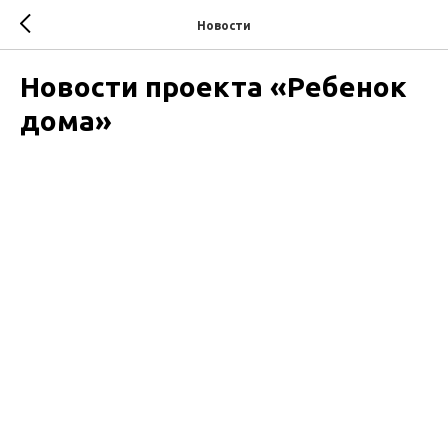
Новости
Новости проекта «Ребенок
дома»