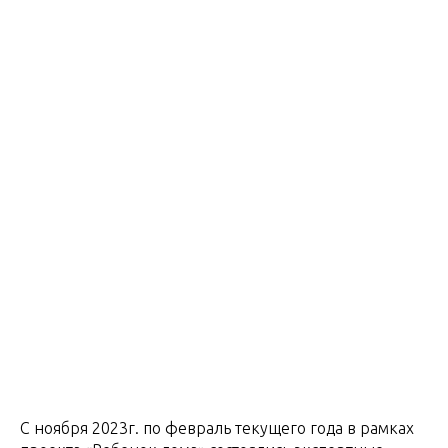
С ноября 2023г. по февраль текущего года в рамках