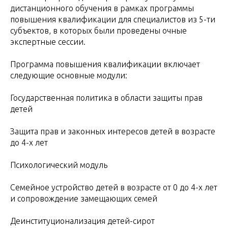
дистанционного обучения в рамках программы
повышения квалификации для специалистов из 5-ти
субъектов, в которых были проведены очные
экспертные сессии.
Программа повышения квалификации включает
следующие основные модули:
Государственная политика в области защиты прав
детей
Защита прав и законных интересов детей в возрасте
до 4-х лет
Психологический модуль
Семейное устройство детей в возрасте от 0 до 4-х лет
и сопровождение замещающих семей
Деинституционализация детей-сирот