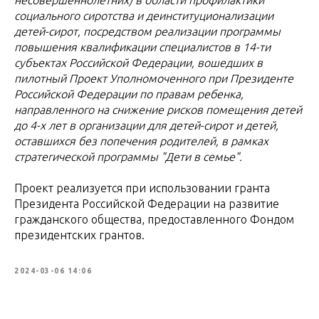
социального сиротства и деинституционализации
детей-сирот, посредством реализации программы
повышения квалификации специалистов в 14-ти
субъектах Российской Федерации, вошедших в
пилотный Проект Уполномоченного при Президенте
Российской Федерации по правам ребенка,
направленного на снижение рисков помещения детей
до 4-х лет в организации для детей-сирот и детей,
оставшихся без попечения родителей, в рамках
стратегической программы "Дети в семье".
Проект реализуется при использовании гранта
Президента Российской Федерации на развитие
гражданского общества, предоставленного Фондом
президентских грантов.
2024-03-06 14:06