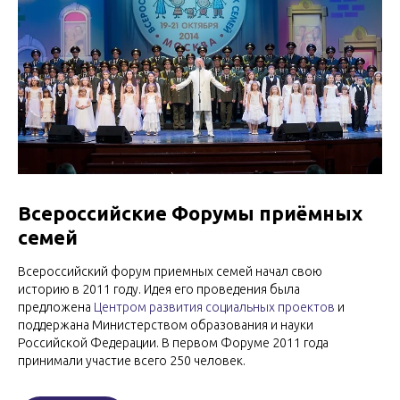
Всероссийские Форумы приёмных
семей
Всероссийский форум приемных семей начал свою
историю в 2011 году. Идея его проведения была
предложена
Центром развития социальных проектов
и
поддержана Министерством образования и науки
Российской Федерации. В первом Форуме 2011 года
принимали участие всего 250 человек.