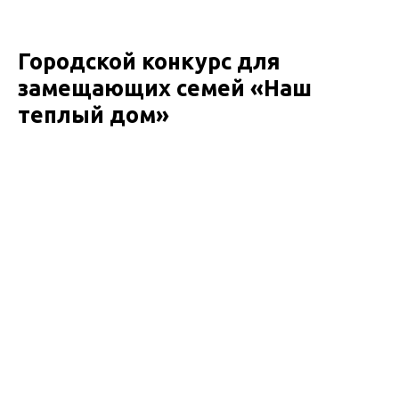
Городской конкурс для
замещающих семей «Наш
теплый дом»