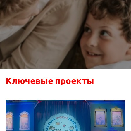
Ключевые проекты