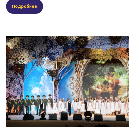
Подробнее