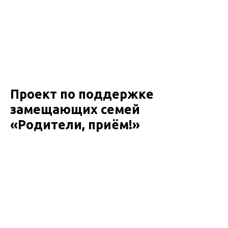
Проект по поддержке
замещающих семей
«Родители, приём!»