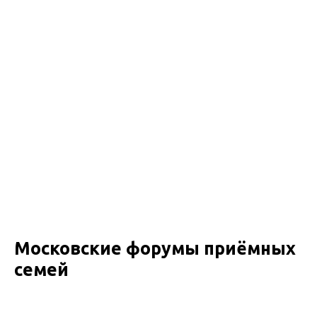
Московские форумы приёмных
семей