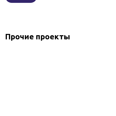
Прочие проекты