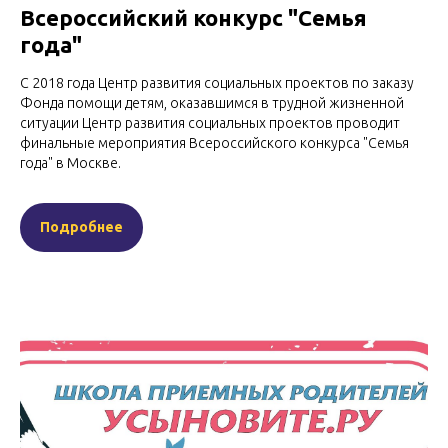
Всероссийский конкурс "Семья
года"
С 2018 года Центр развития социальных проектов по заказу
Фонда помощи детям, оказавшимся в трудной жизненной
ситуации Центр развития социальных проектов проводит
финальные мероприятия Всероссийского конкурса "Семья
года" в Москве.
Подробнее