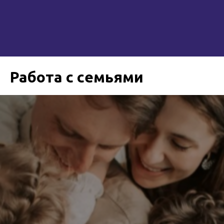
Работа с семьями