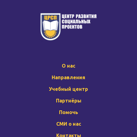
О нас
Направления
Учебный центр
Партнёры
Помочь
СМИ о нас
Контакты