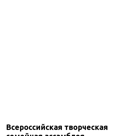
Всероссийская творческая