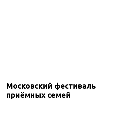
Московский фестиваль
приёмных семей