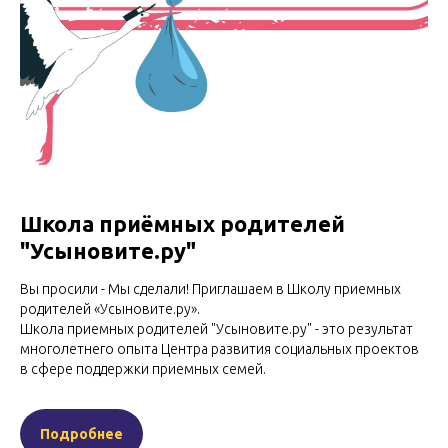
Школа приёмных родителей
"Усыновите.ру"
Вы просили - Мы сделали! Приглашаем в Школу приемных
родителей «Усыновите.ру».
Школа приемных родителей "Усыновите.ру" - это результат
многолетнего опыта Центра развития социальных проектов
в сфере поддержки приемных семей.
Подробнее