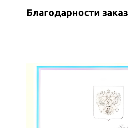
Благодарности заказ