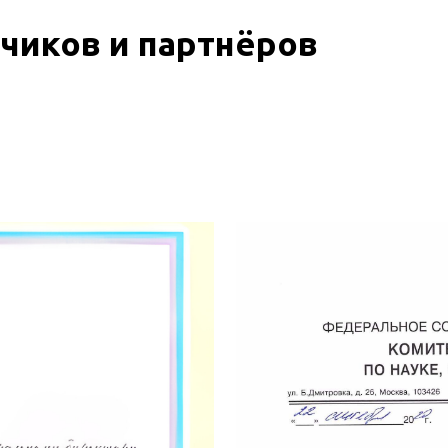
чиков и партнёров