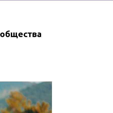
 общества