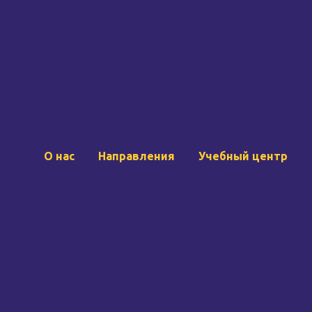
О нас
Направления
Учебный центр