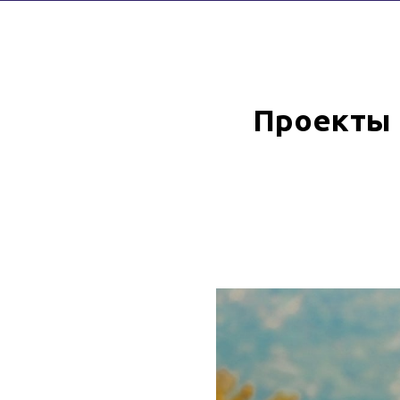
Проекты 