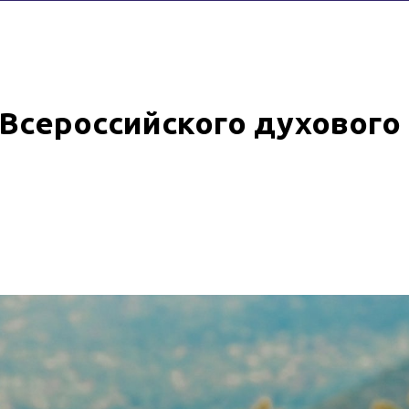
Всероссийского духового