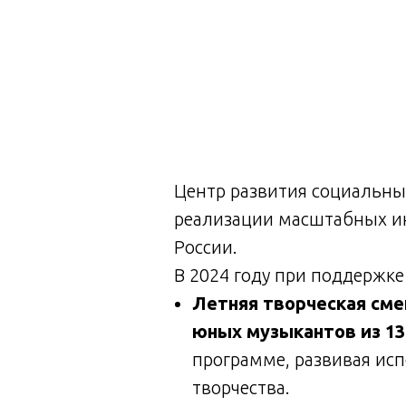
Центр развития социальны
реализации масштабных ин
России.
В 2024 году при поддержк
Летняя творческая сме
юных музыкантов из 13
программе, развивая ис
творчества.