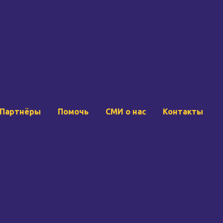
Партнёры
Помочь
СМИ о нас
Контакты