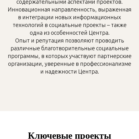
содержательными аспектами проектов.
Инновационная направленность, выраженная
в интеграции новых информационных
технологий в социальные проекты – также
одна из особенностей Центра.
Опыт и репутация позволяют проводить
различные благотворительные социальные
программы, в которых участвуют партнерские
организации, уверенные в профессионализме
и надежности Центра.
Ключевые проекты