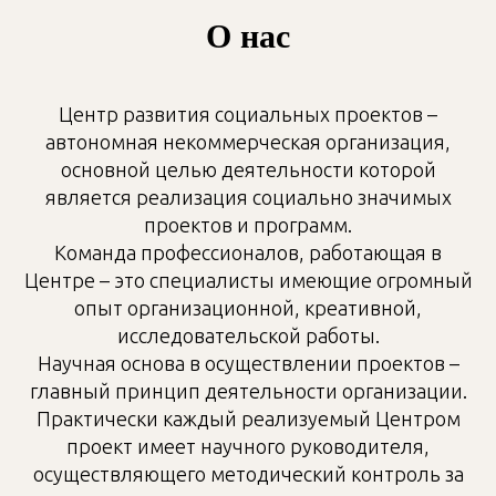
О нас
Центр развития социальных проектов –
автономная некоммерческая организация,
основной целью деятельности которой
является реализация социально значимых
проектов и программ.
Команда профессионалов, работающая в
Центре – это специалисты имеющие огромный
опыт организационной, креативной,
исследовательской работы.
Научная основа в осуществлении проектов –
главный принцип деятельности организации.
Практически каждый реализуемый Центром
проект имеет научного руководителя,
осуществляющего методический контроль за