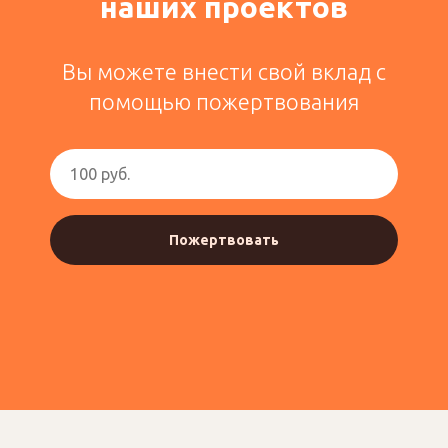
наших проектов
Вы можете внести свой вклад с
помощью пожертвования
Пожертвовать