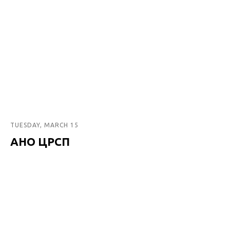
TUESDAY, MARCH 15
АНО ЦРСП