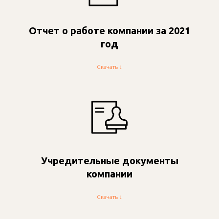
Отчет о работе компании за 2021
год
Скачать ↓
Учредительные документы
компании
Скачать ↓