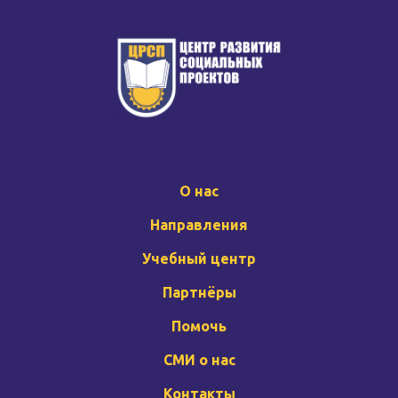
О нас
Направления
Учебный центр
Партнёры
Помочь
СМИ о нас
Контакты