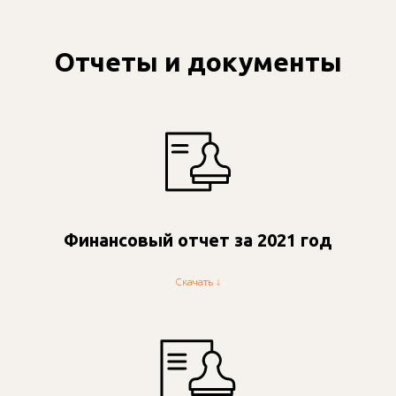
Отчеты и документы
Финансовый отчет за 2021 год
Скачать ↓