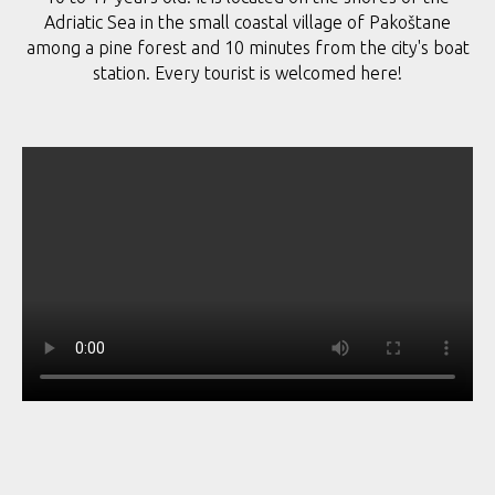
Adriatic Sea in the small coastal village of Pakoštane
among a pine forest and 10 minutes from the city's boat
station. Every tourist is welcomed here!