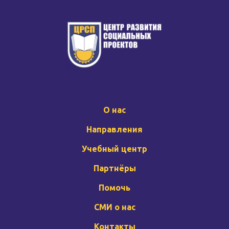
О нас
Направления
Учебный центр
Партнёры
Помочь
СМИ о нас
Контакты