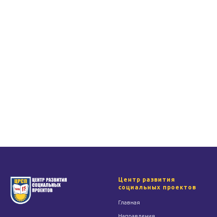
Центр развития
социальных проектов
Главная
Направления