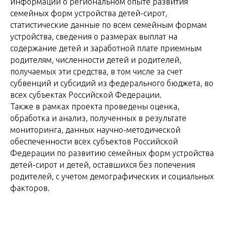
информации о региональном опыте развития
семейных форм устройства детей-сирот,
статистические данные по всем семейным формам
устройства, сведения о размерах выплат на
содержание детей и заработной плате приемным
родителям, численности детей и родителей,
получаемых эти средства, в том числе за счет
субвенций и субсидий из федерального бюджета, во
всех субъектах Российской Федерации.
Также в рамках проекта проведены оценка,
обработка и анализ, полученных в результате
мониторинга, данных научно-методической
обеспеченности всех субъектов Российской
Федерации по развитию семейных форм устройства
детей-сирот и детей, оставшихся без попечения
родителей, с учетом демографических и социальных
факторов.