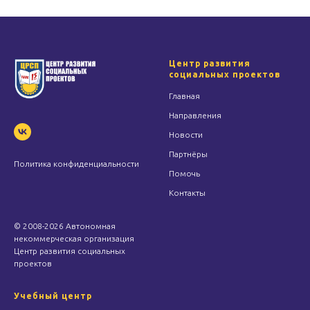
Центр развития
социальных проектов
Главная
Направления
Новости
Партнёры
Политика конфиденциальности
Помочь
Контакты
© 2008-2026 Автономная
некоммерческая организация
Центр развития социальных
проектов
Учебный центр