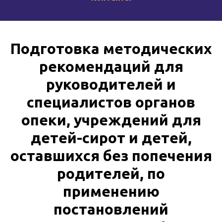
Подготовка методических
рекомендаций для
руководителей и
специалистов органов
опеки, учреждений для
детей-сирот и детей,
оставшихся без попечения
родителей, по
применению
постановлений