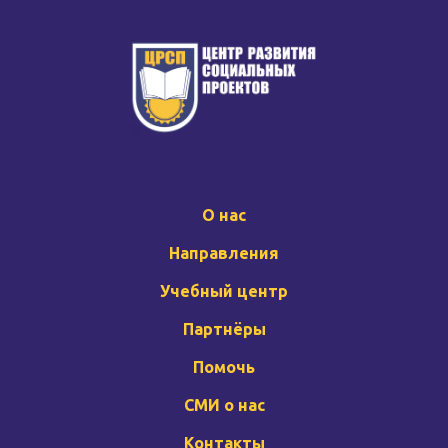
О нас
Направления
Учебный центр
Партнёры
Помочь
СМИ о нас
Контакты