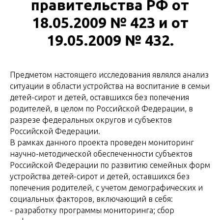
правительства РФ от
18.05.2009 № 423 и от
19.05.2009 № 432.
Предметом настоящего исследования являлся анализ
ситуации в области устройства на воспитание в семьи
детей-сирот и детей, оставшихся без попечения
родителей, в целом по Российской Федерации, в
разрезе федеральных округов и субъектов
Российской Федерации.
В рамках данного проекта проведен мониторинг
научно-методической обеспеченности субъектов
Российской Федерации по развитию семейных форм
устройства детей-сирот и детей, оставшихся без
попечения родителей, с учетом демографических и
социальных факторов, включающий в себя:
- разработку программы мониторинга; сбор