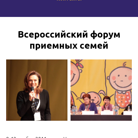
​Всероссийский форум
приемных семей