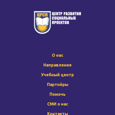
О нас
Направления
Учебный центр
Партнёры
Помочь
СМИ о нас
Контакты