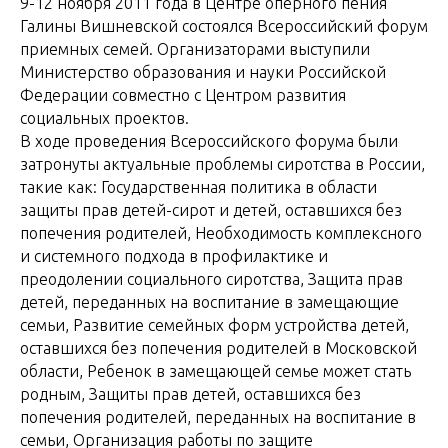
9-12 ноября 2011 года в Центре оперного пения
Галины Вишневской состоялся Всероссийский форум
приемных семей. Организаторами выступили
Министерство образования и науки Российской
Федерации совместно с Центром развития
социальных проектов.
В ходе проведения Всероссийского форума были
затронуты актуальные проблемы сиротства в России,
такие как: Государственная политика в области
защиты прав детей-сирот и детей, оставшихся без
попечения родителей, Необходимость комплексного
и системного подхода в профилактике и
преодолении социального сиротства, Защита прав
детей, переданных на воспитание в замещающие
семьи, Развитие семейных форм устройства детей,
оставшихся без попечения родителей в Московской
области, Ребенок в замещающей семье может стать
родным, Защиты прав детей, оставшихся без
попечения родителей, переданных на воспитание в
семьи, Организация работы по защите