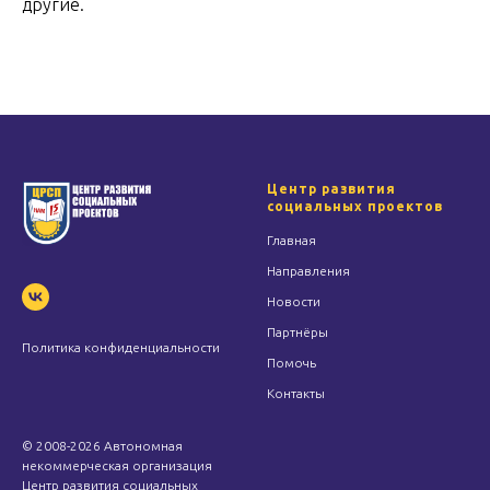
другие.
Центр развития
социальных проектов
Главная
Направления
Новости
Партнёры
Политика конфиденциальности
Помочь
Контакты
© 2008-2026 Автономная
некоммерческая организация
Центр развития социальных